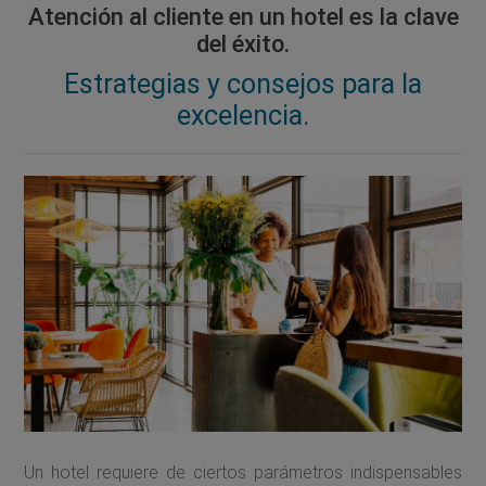
Atención al cliente en un hotel es la clave
del éxito.
Estrategias y consejos para la
excelencia.
Un hotel requiere de ciertos parámetros indispensables