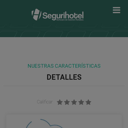
NUESTRAS CARACTERÍSTICAS
DETALLES
Calificar